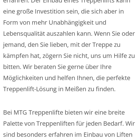
erfahren. Der Einbau eines Treppenlifts kann
eine große Investition sein, die sich aber in
Form von mehr Unabhängigkeit und
Lebensqualität auszahlen kann. Wenn Sie oder
jemand, den Sie lieben, mit der Treppe zu
kämpfen hat, zögern Sie nicht, uns um Hilfe zu
bitten. Wir beraten Sie gerne über Ihre
Möglichkeiten und helfen Ihnen, die perfekte
Treppenlift-Lösung in Meißen zu finden.
Bei MTG Treppenlifte bieten wir eine breite
Palette von Treppenliften für jeden Bedarf. Wir
sind besonders erfahren im Einbau von Liften