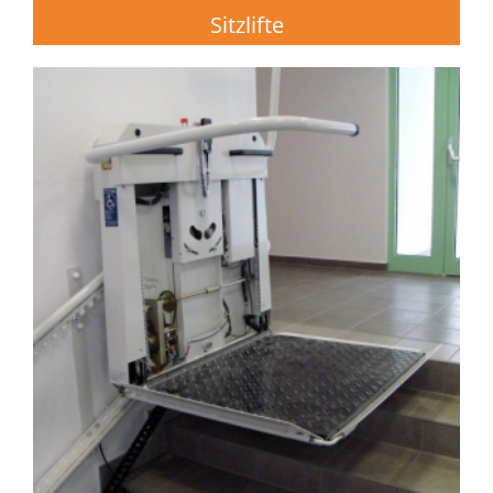
Sitzlifte