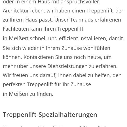
oder in einem Haus mit anspruchsvoller
Architektur leben, wir haben einen Treppenlift, der
zu Ihrem Haus passt. Unser Team aus erfahrenen
Fachleuten kann Ihren Treppenlift
Meißen
in
schnell und effizient installieren, damit
Sie sich wieder in Ihrem Zuhause wohlfühlen
können. Kontaktieren Sie uns noch heute, um
mehr über unsere Dienstleistungen zu erfahren.
Wir freuen uns darauf, Ihnen dabei zu helfen, den
perfekten Treppenlift für Ihr Zuhause
Meißen
in
zu finden.
Treppenlift-Spezialhalterungen