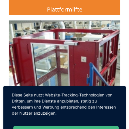
Plattformlifte
Diese Seite nutzt Website-Tracking-Technologien von
Dritten, um ihre Dienste anzubieten, stetig zu
verbessern und Werbung entsprechend den Interessen
der Nutzer anzuzeigen.