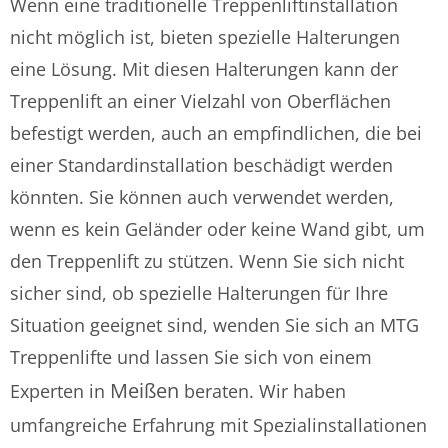
Wenn eine traditionelle Treppenliftinstallation
nicht möglich ist, bieten spezielle Halterungen
eine Lösung. Mit diesen Halterungen kann der
Treppenlift an einer Vielzahl von Oberflächen
befestigt werden, auch an empfindlichen, die bei
einer Standardinstallation beschädigt werden
könnten. Sie können auch verwendet werden,
wenn es kein Geländer oder keine Wand gibt, um
den Treppenlift zu stützen. Wenn Sie sich nicht
sicher sind, ob spezielle Halterungen für Ihre
Situation geeignet sind, wenden Sie sich an MTG
Treppenlifte und lassen Sie sich von einem
Meißen
Experten in
beraten. Wir haben
umfangreiche Erfahrung mit Spezialinstallationen