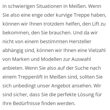
in schwierigen Situationen in
Meißen
. Wenn
Sie also eine enge oder kurvige Treppe haben,
können wir Ihnen trotzdem helfen, den Lift zu
bekommen, den Sie brauchen. Und da wir
nicht von einem bestimmten Hersteller
abhängig sind, können wir Ihnen eine Vielzahl
von Marken und Modellen zur Auswahl
anbieten. Wenn Sie also auf der Suche nach
einem Treppenlift in
Meißen
sind, sollten Sie
sich unbedingt unser Angebot ansehen. Wir
sind sicher, dass Sie die perfekte Lösung für
Ihre Bedürfnisse finden werden.