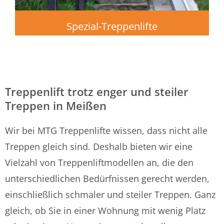
Spezial-Treppenlifte
Treppenlift trotz enger und steiler
Treppen in Meißen
Wir bei MTG Treppenlifte wissen, dass nicht alle
Treppen gleich sind. Deshalb bieten wir eine
Vielzahl von Treppenliftmodellen an, die den
unterschiedlichen Bedürfnissen gerecht werden,
einschließlich schmaler und steiler Treppen. Ganz
gleich, ob Sie in einer Wohnung mit wenig Platz