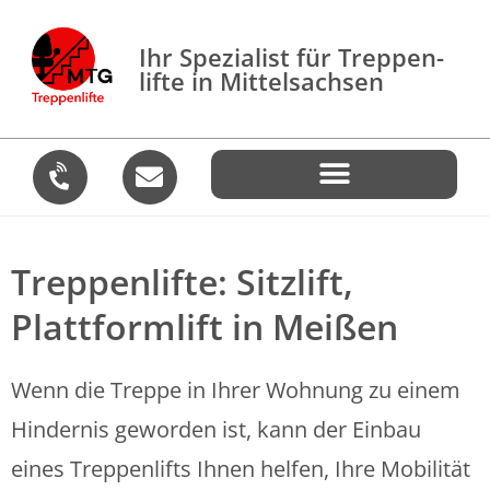
Ihr Spezialist für Treppen­
lifte in Mittelsachsen
Treppenlifte: Sitzlift,
Plattformlift in Meißen
Wenn die Treppe in Ihrer Wohnung zu einem
Hindernis geworden ist, kann der Einbau
eines Treppenlifts Ihnen helfen, Ihre Mobilität