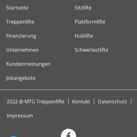
Startseite
Sitzlifte
Treppenlifte
Plattformlifte
Finanzierung
Hublifte
Unternehmen
Schwerlastlifte
Kundenmeinungen
Jobangebote
2022 @ MTG Treppenlifte
Kontakt
Datenschutz
Impressum