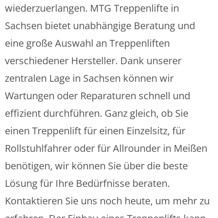
wiederzuerlangen. MTG Treppenlifte in
Sachsen bietet unabhängige Beratung und
eine große Auswahl an Treppenliften
verschiedener Hersteller. Dank unserer
zentralen Lage in Sachsen können wir
Wartungen oder Reparaturen schnell und
effizient durchführen. Ganz gleich, ob Sie
einen Treppenlift für einen Einzelsitz, für
Rollstuhlfahrer oder für Allrounder in Meißen
benötigen, wir können Sie über die beste
Lösung für Ihre Bedürfnisse beraten.
Kontaktieren Sie uns noch heute, um mehr zu