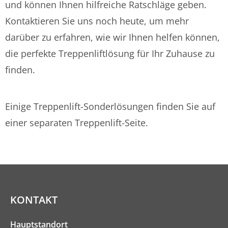
und können Ihnen hilfreiche Ratschläge geben.
Kontaktieren Sie uns noch heute, um mehr
darüber zu erfahren, wie wir Ihnen helfen können,
die perfekte Treppenliftlösung für Ihr Zuhause zu
finden.
Einige Treppenlift-Sonderlösungen finden Sie auf
einer separaten Treppenlift-Seite.
KONTAKT
Hauptstandort