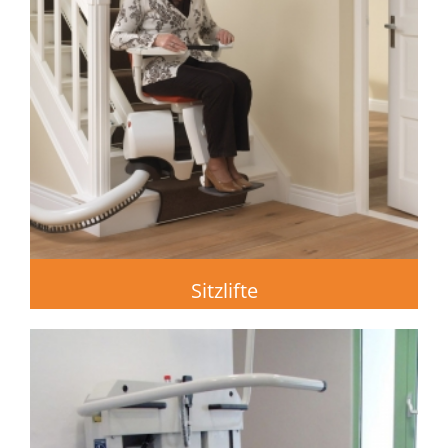
Sitzlifte