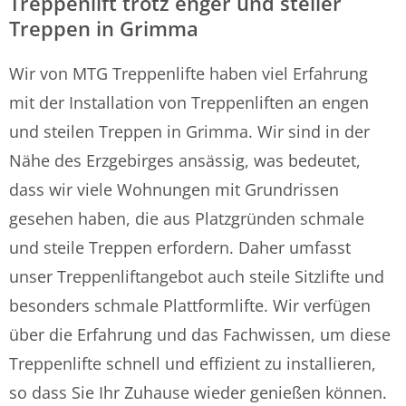
Treppenlift trotz enger und steiler
Treppen in Grimma
Wir von MTG Treppenlifte haben viel Erfahrung
mit der Installation von Treppenliften an engen
und steilen Treppen in Grimma. Wir sind in der
Nähe des Erzgebirges ansässig, was bedeutet,
dass wir viele Wohnungen mit Grundrissen
gesehen haben, die aus Platzgründen schmale
und steile Treppen erfordern. Daher umfasst
unser Treppenliftangebot auch steile Sitzlifte und
besonders schmale Plattformlifte. Wir verfügen
über die Erfahrung und das Fachwissen, um diese
Treppenlifte schnell und effizient zu installieren,
so dass Sie Ihr Zuhause wieder genießen können.