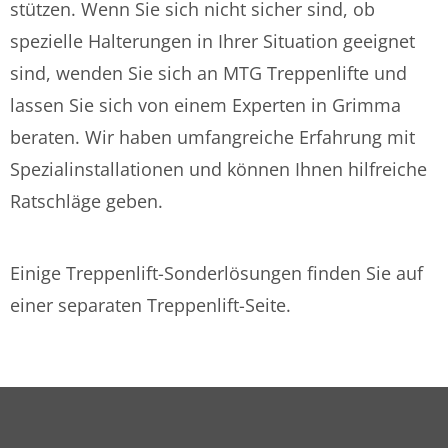
stützen. Wenn Sie sich nicht sicher sind, ob
spezielle Halterungen in Ihrer Situation geeignet
sind, wenden Sie sich an MTG
Treppenlifte
und
lassen Sie sich von einem Experten in Grimma
beraten. Wir haben umfangreiche Erfahrung mit
Spezialinstallationen und können Ihnen hilfreiche
Ratschläge geben.
Einige Treppenlift-Sonderlösungen finden Sie auf
einer separaten Treppenlift-Seite.