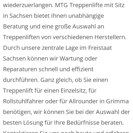
wiederzuerlangen. MTG Treppenlifte mit Sitz
in Sachsen bietet Ihnen unabhängige
Beratung und eine große Auswahl an
Treppenliften von verschiedenen Herstellern.
Durch unsere zentrale Lage im Freistaat
Sachsen können wir Wartung oder
Reparaturen schnell und effizient
durchführen. Ganz gleich, ob Sie einen
Treppenlift für einen Einzelsitz, für
Rollstuhlfahrer oder für Allrounder in Grimma
benötigen, wir können Sie bei der Auswahl der
besten Lösung für Ihre Bedürfnisse beraten.