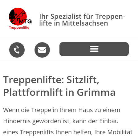
Ihr Spezialist für Treppen­
lifte in Mittelsachsen
Treppenlifte: Sitzlift,
Plattformlift in Grimma
Wenn die Treppe in Ihrem Haus zu einem
Hindernis geworden ist, kann der Einbau
eines Treppenlifts Ihnen helfen, Ihre Mobilität