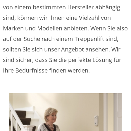
von einem bestimmten Hersteller abhängig
sind, können wir Ihnen eine Vielzahl von
Marken und Modellen anbieten. Wenn Sie also
auf der Suche nach einem Treppenlift sind,
sollten Sie sich unser Angebot ansehen. Wir
sind sicher, dass Sie die perfekte Lösung für
Ihre Bedürfnisse finden werden.