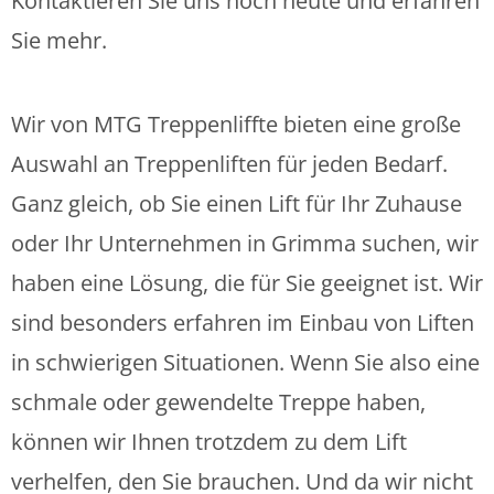
Kontaktieren Sie uns noch heute und erfahren
Sie mehr.
Wir von MTG Treppenliffte bieten eine große
Auswahl an Treppenliften für jeden Bedarf.
Ganz gleich, ob Sie einen Lift für Ihr Zuhause
oder Ihr Unternehmen in Grimma suchen, wir
haben eine Lösung, die für Sie geeignet ist. Wir
sind besonders erfahren im Einbau von Liften
in schwierigen Situationen. Wenn Sie also eine
schmale oder gewendelte Treppe haben,
können wir Ihnen trotzdem zu dem Lift
verhelfen, den Sie brauchen. Und da wir nicht