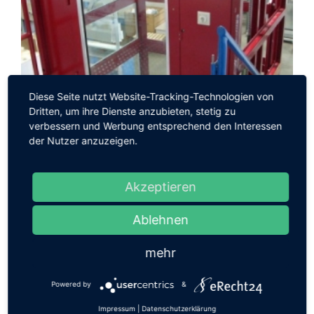
Diese Seite nutzt Website-Tracking-Technologien von
Dritten, um ihre Dienste anzubieten, stetig zu
verbessern und Werbung entsprechend den Interessen
der Nutzer anzuzeigen.
Akzeptieren
Hublifte bis 3m
Ablehnen
mehr
Powered by
&
Impressum
|
Datenschutzerklärung