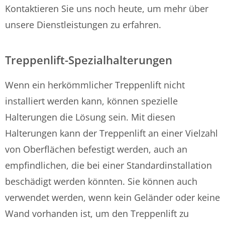
Kontaktieren Sie uns noch heute, um mehr über
unsere Dienstleistungen zu erfahren.
Treppenlift-Spezialhalterungen
Wenn ein herkömmlicher Treppenlift nicht
installiert werden kann, können spezielle
Halterungen die Lösung sein. Mit diesen
Halterungen kann der Treppenlift an einer Vielzahl
von Oberflächen befestigt werden, auch an
empfindlichen, die bei einer Standardinstallation
beschädigt werden könnten. Sie können auch
verwendet werden, wenn kein Geländer oder keine
Wand vorhanden ist, um den Treppenlift zu