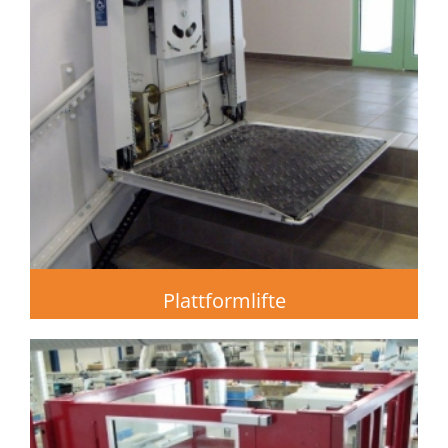
Plattformlifte