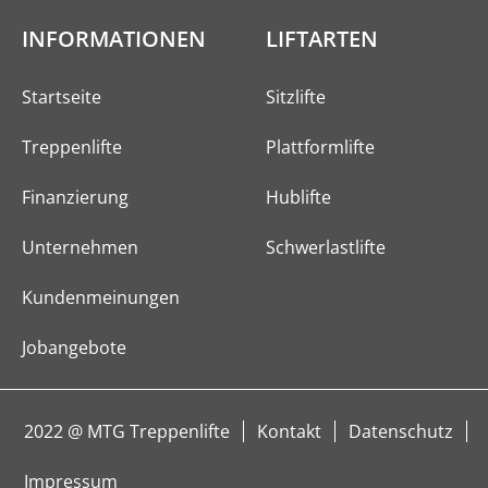
INFORMA­TI­ONEN
LIFTARTEN
Startseite
Sitzlifte
Treppenlifte
Plattformlifte
Finanzierung
Hublifte
Unternehmen
Schwerlastlifte
Kundenmeinungen
Jobangebote
2022 @ MTG Treppenlifte
Kontakt
Datenschutz
Impressum