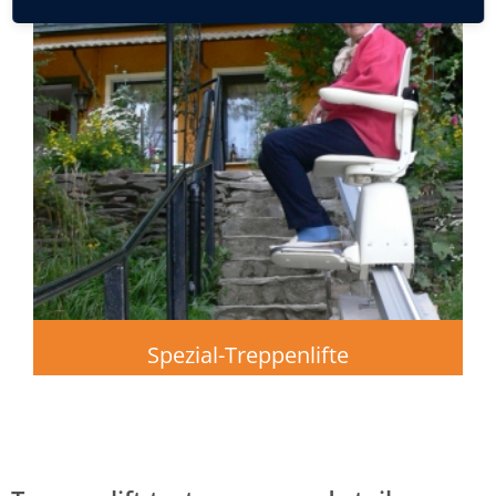
Spezial-Treppenlifte